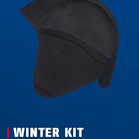
WINTER KIT