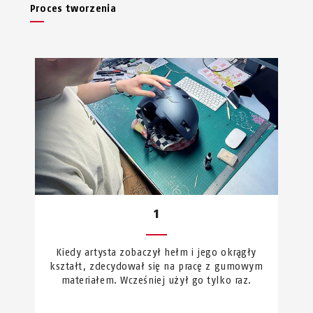
Proces tworzenia
1
Kiedy artysta zobaczył hełm i jego okrągły
kształt, zdecydował się na pracę z gumowym
materiałem. Wcześniej użył go tylko raz.