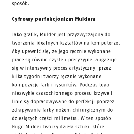
sposób.
Cyfrowy perfekcjonizm Muldera
Jako grafik, Mulder jest przyzwyczajony do
tworzenia idealnych kształtów na komputerze.
Aby upewnić się, że jego ręcznie wykonane
prace są równie czyste i precyzyjne, angażuje
się w intensywny proces artystyczny: przez
kilka tygodni tworzy ręcznie wykonane
kompozycje farb i rysunków. Podczas tego
niezwykle czasochłonnego procesu krzywe i
linie są dopracowywane do perfekcji poprzez
zdrapywanie farby nożem chirurgicznym do
dziesiątych części milimetra. W ten sposób
Hugo Mulder tworzy dzieła sztuki, które