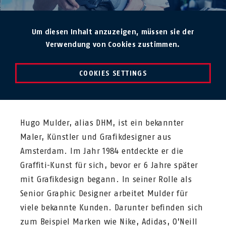
Um diesen Inhalt anzuzeigen, müssen sie der
Verwendung von Cookies zustimmen.
COOKIES SETTINGS
Hugo Mulder, alias DHM, ist ein bekannter
Maler, Künstler und Grafikdesigner aus
Amsterdam. Im Jahr 1984 entdeckte er die
Graffiti-Kunst für sich, bevor er 6 Jahre später
mit Grafikdesign begann. In seiner Rolle als
Senior Graphic Designer arbeitet Mulder für
viele bekannte Kunden. Darunter befinden sich
zum Beispiel Marken wie Nike, Adidas, O’Neill