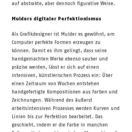
auf abstrakte, aber dennoch figurative Weise.
Mulders digitaler Perfektionismus
Als Grafikdesigner ist Mulder es gewöhnt, am
Computer perfekte Formen erzeugen zu
können. Damit es ihm gelingt, dass seine
handgemachten Werke ebenso sauber und
präzise werden, lässt er sich auf einen
intensiven, künstlerischen Prozess ein: Über
einen Zeitraum von Wochen entstehen
handgefertigte Kompositionen aus Farben und
Zeichnungen. Während des äußerst
arbeitsintensiven Prozesses werden Kurven und
Linien bis zur Perfektion bearbeitet. Das
geschieht, indem er die Farbe in manchen