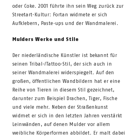
oder Coke. 2001 führte ihn sein Weg zurück zur
Streetart-Kultur: Fortan widmete er sich
Aufklebern, Paste-ups und der Wandmalerei.
Mulders Werke und Stile
Der niederländische Künstler ist bekannt für
seinen Tribal-/Tattoo-Stil, der sich auch in
seiner Wandmalerei widerspiegelt. Auf den
großen, öffentlichen Wandbildern hat er eine
Reihe von Tieren in diesem Stil gezeichnet,
darunter zum Beispiel Drachen, Tiger, Fische
und viele mehr. Neben der Straßenkunst
widmet er sich in den letzten Jahren verstärkt
Leinwänden, auf denen Mulder vor allem
weibliche Körperformen abbildet. Er malt dabei