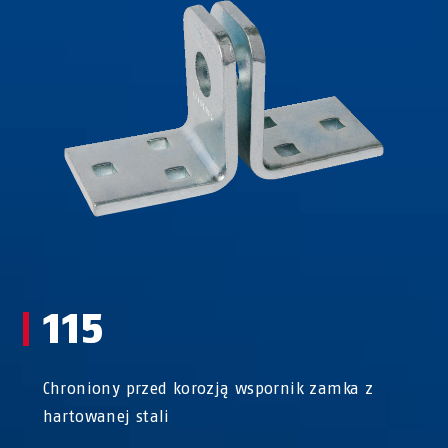
115
Chroniony przed korozją wspornik zamka z
hartowanej stali