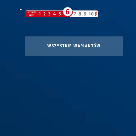
WSZYSTKIE WARIANTÓW
115/100