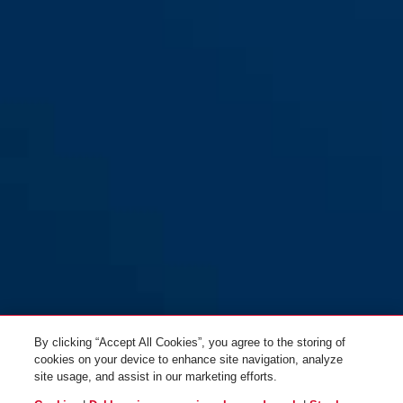
110/230
By clicking “Accept All Cookies”, you agree to the storing of
cookies on your device to enhance site navigation, analyze
site usage, and assist in our marketing efforts.