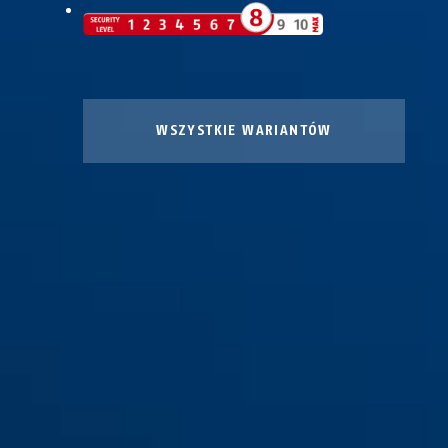
WSZYSTKIE WARIANTÓW