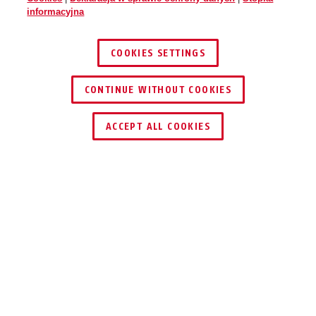
informacyjna
COOKIES SETTINGS
CONTINUE WITHOUT COOKIES
ACCEPT ALL COOKIES
ZALETY PRODUKTU
DO POBRANIA