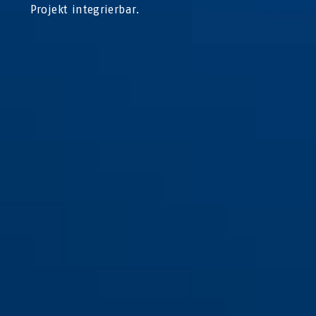
Projekt integrierbar.