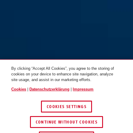
By clicking “Accept All Cookies”, you agree to the storing of
cookies on your device to enhance site navigation, analyze
site usage, and assist in our marketing efforts.
Cookies
|
Datenschutzerklärung
|
Impressum
COOKIES SETTINGS
CONTINUE WITHOUT COOKIES
HÄNDLER FINDEN