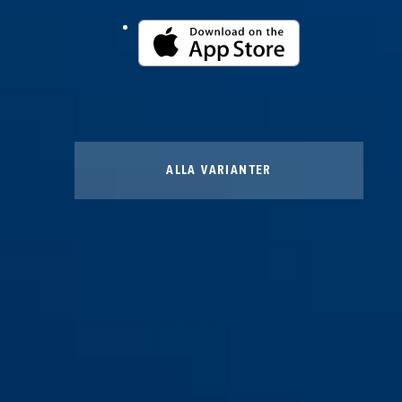
ALLA VARIANTER