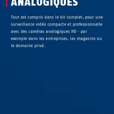
ANALOGIQUES
Tout est compris dans le kit complet, pour une
surveillance vidéo compacte et professionnelle
avec des caméras analogiques HD - par
exemple dans les entreprises, les magasins ou
le domaine privé.