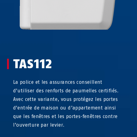
TAS112
La police et les assurances conseillent
d'utiliser des renforts de paumelles certifiés.
Avec cette variante, vous protégez les portes
d'entrée de maison ou d’appartement ainsi
que les fenêtres et les portes-fenêtres contre
l’ouverture par levier.