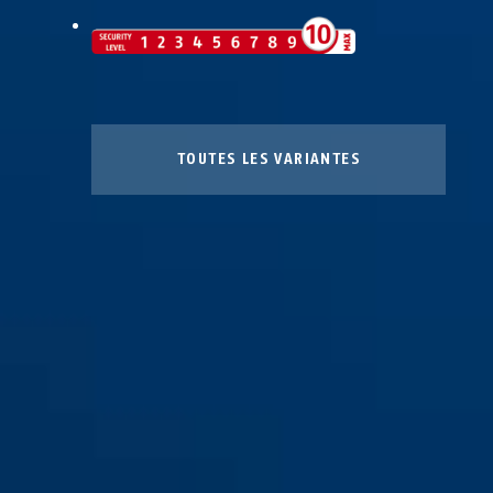
TOUTES LES VARIANTES