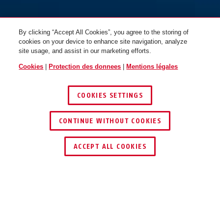
By clicking “Accept All Cookies”, you agree to the storing of
cookies on your device to enhance site navigation, analyze
site usage, and assist in our marketing efforts.
Cookies
|
Protection des donnees
|
Mentions légales
COOKIES SETTINGS
CONTINUE WITHOUT COOKIES
ACCEPT ALL COOKIES
Description