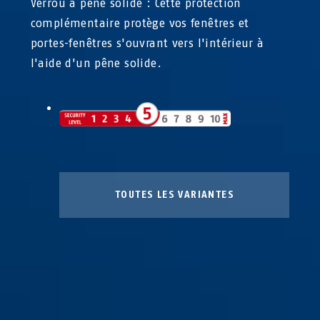
Verrou à pêne solide : Cette protection
complémentaire protège vos fenêtres et
portes-fenêtres s'ouvrant vers l'intérieur à
l'aide d'un pêne solide.
TOUTES LES VARIANTES