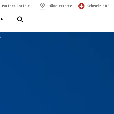
Partner Portale
Händlerkarte
Schweiz
/
DE
ce