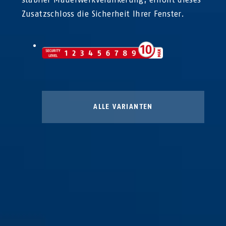
Zusatzschloss die Sicherheit Ihrer Fenster.
ALLE VARIANTEN