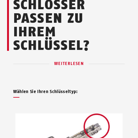
SCHLÖSSER
PASSEN ZU
IHREM
SCHLÜSSEL?
WEITERLESEN
Wählen Sie Ihren Schlüsseltyp: