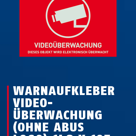
WARNAUFKLEBER
VIDEO­
ÜBERWACHUNG
(OHNE ABUS