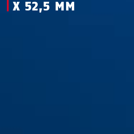
X 52,5 MM