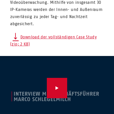
Videoüberwachung. Mithilfe von insgesamt 30
IP-Kameras werden der Innen- und Außenraum
zuverlässig zu jeder Tag- und Nachtzeit
abgesichert.
Download der vollständigen Case Study
(zip; 2 KB)