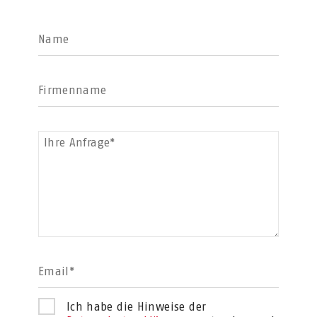
Name
Firmenname
Ihre Anfrage*
Email*
Ich habe die Hinweise der