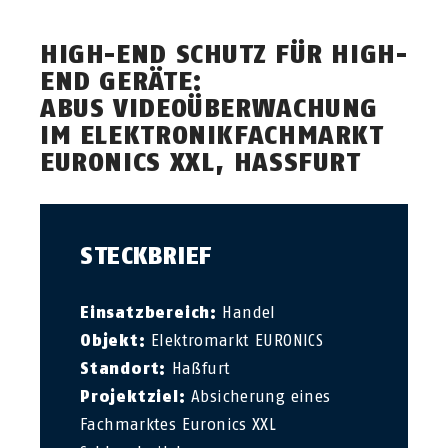
HIGH-END SCHUTZ FÜR HIGH-
END GERÄTE:
ABUS VIDEOÜBERWACHUNG
IM ELEKTRONIKFACHMARKT
EURONICS XXL, HASSFURT
STECKBRIEF
Einsatzbereich:
Handel
Objekt:
Elektromarkt EURONICS
Standort:
Haßfurt
Projektziel:
Absicherung eines
Fachmarktes Euronics XXL