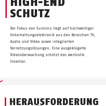
HIGH-END
SCHUTZ
Der Fokus von Euronics liegt auf hochwertiger
Unterhaltungselektronik aus den Bereichen TV,
Audio und Video sowie integrierten
Vernetzungslösungen. Eine ausgeklügelte
Videoüberwachung schützt das wertvolle
Inventar.
HERAUSFORDERUNG