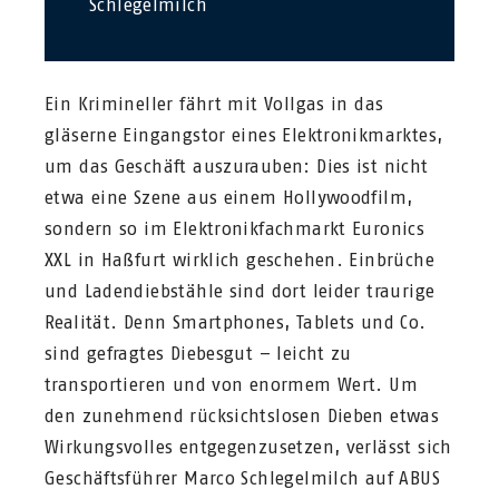
Schlegelmilch
Ein Krimineller fährt mit Vollgas in das
gläserne Eingangstor eines Elektronikmarktes,
um das Geschäft auszurauben: Dies ist nicht
etwa eine Szene aus einem Hollywoodfilm,
sondern so im Elektronikfachmarkt Euronics
XXL in Haßfurt wirklich geschehen. Einbrüche
und Ladendiebstähle sind dort leider traurige
Realität. Denn Smartphones, Tablets und Co.
sind gefragtes Diebesgut – leicht zu
transportieren und von enormem Wert. Um
den zunehmend rücksichtslosen Dieben etwas
Wirkungsvolles entgegenzusetzen, verlässt sich
Geschäftsführer Marco Schlegelmilch auf ABUS