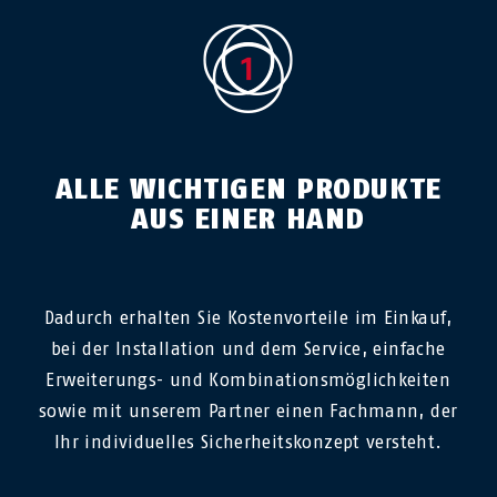
ALLE WICHTIGEN PRODUKTE
AUS EINER HAND
Dadurch erhalten Sie Kostenvorteile im Einkauf,
bei der Installation und dem Service, einfache
Erweiterungs- und Kombinationsmöglichkeiten
sowie mit unserem Partner einen Fachmann, der
Ihr individuelles Sicherheitskonzept versteht.