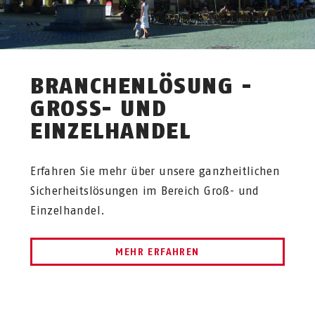
BRANCHENLÖSUNG -
GROSS- UND E
INZELHANDEL
Erfahren Sie mehr über unsere ganzheitlichen
Sicherheitslösungen im Bereich Groß- und
Einzelhandel.
MEHR ERFAHREN