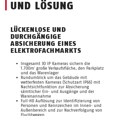
UND LÖSUNG
LÜCKENLOSE UND
DURCHGÄNGIGE
ABSICHERUNG EINES
ELEKTROFACHMARKTS
Insgesamt 30 IP Kameras sichern die
1.700m
große Verkaufsfläche, den Parkplatz
2
und das Warenlager
Rundumblick um das Gebäude mit
wetterfesten Kameras (Schutzart IP66) mit
Nachtsichtfunktion zur Absicherung
sämtlicher Ein- und Ausgänge und der
Warenannahme
Full-HD Auflösung zur Identifizierung von
Personen und Kennzeichen im Innen- und
Außenbereich und zur Nachverfolgung von
Fluchtwegen