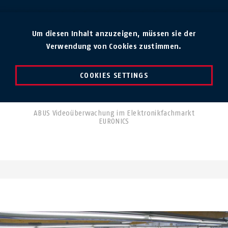
Um diesen Inhalt anzuzeigen, müssen sie der
Verwendung von Cookies zustimmen.
COOKIES SETTINGS
ABUS Videoüberwachung im Elektronikfachmarkt
EURONICS