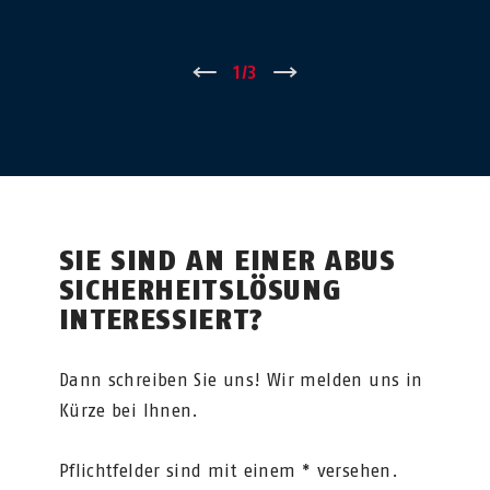
←
1
/
3
→
SIE SIND AN EINER ABUS
SICHERHEITSLÖSUNG
INTERESSIERT?
Dann schreiben Sie uns! Wir melden uns in
Kürze bei Ihnen.
Pflichtfelder sind mit einem * versehen.