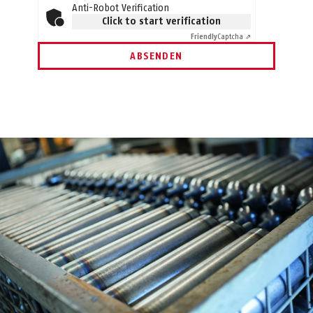
Anti-Robot Verification
Click to start verification
Friendly
Captcha ⇗
ABSENDEN