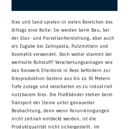
Kies und Sand spielen in vielen Bereichen des
Alltags eine Rolle: Sie werden beim Bau, bei
der Glas- und Porzellanherstellung, aber auch
als Zugabe bei Zahnpasta, Putzmitteln und
Kosmetik verwendet. Doch woher stammt der
wertvolle Rohstoff? Verarbeitungsanlagen wie
das Kieswerk Ellerdonk in Rees befördern zur
Kiesproduktion Gestein aus bis zu 30 Metern
Tiefe zutage und verarbeiten es zu industriell
nutzbarem Kies. Die Fließbänder stehen beim
Transport der Steine unter genauester
Beobachtung, denn wenn Verunreinigungen
nicht zeitnah entdeckt werden, ist die
Produktqualität nicht sichergestellt. Im