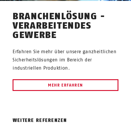
BRANCHENLÖSUNG -
VERARBEITENDES
GEWERBE
Erfahren Sie mehr über unsere ganzheitlichen
Sicherheitslösungen im Bereich der
industriellen Produktion.
MEHR ERFAHREN
WEITERE REFERENZEN