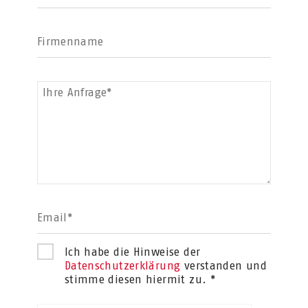
Firmenname
Ihre Anfrage*
Email*
Ich habe die Hinweise der
Datenschutzerklärung
verstanden und
stimme diesen hiermit zu. *