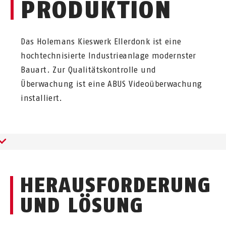
PRODUKTION
Das Holemans Kieswerk Ellerdonk ist eine
hochtechnisierte Industrieanlage modernster
Bauart. Zur Qualitätskontrolle und
Überwachung ist eine ABUS Videoüberwachung
installiert.
HERAUSFORDERUNG
UND LÖSUNG