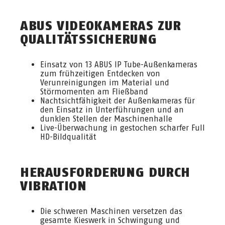
ABUS VIDEOKAMERAS ZUR
QUALITÄTSSICHERUNG
Einsatz von 13 ABUS IP Tube-Außenkameras
zum frühzeitigen Entdecken von
Verunreinigungen im Material und
Störmomenten am Fließband
Nachtsichtfähigkeit der Außenkameras für
den Einsatz in Unterführungen und an
dunklen Stellen der Maschinenhalle
Live-Überwachung in gestochen scharfer Full
HD-Bildqualität
HERAUSFORDERUNG DURCH
VIBRATION
Die schweren Maschinen versetzen das
gesamte Kieswerk in Schwingung und