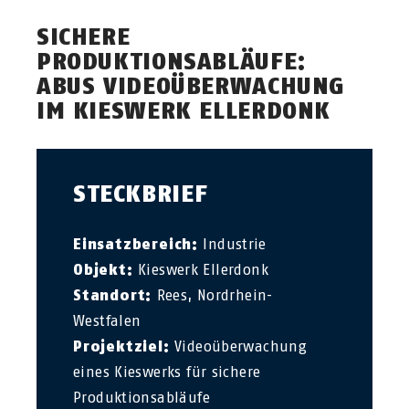
SICHERE
PRODUKTIONSABLÄUFE:
ABUS VIDEOÜBERWACHUNG
IM KIESWERK ELLERDONK
STECKBRIEF
Einsatzbereich:
Industrie
Objekt:
Kieswerk Ellerdonk
Standort:
Rees, Nordrhein-
Westfalen
Projektziel:
Videoüberwachung
eines Kieswerks für sichere
Produktionsabläufe