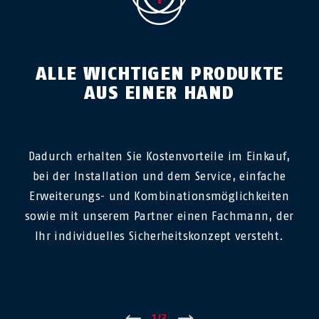
ALLE WICHTIGEN PRODUKTE
AUS EINER HAND
Dadurch erhalten Sie Kostenvorteile im Einkauf,
bei der Installation und dem Service, einfache
Erweiterungs- und Kombinationsmöglichkeiten
sowie mit unserem Partner einen Fachmann, der
Ihr individuelles Sicherheitskonzept versteht.
←
1
/
3
→