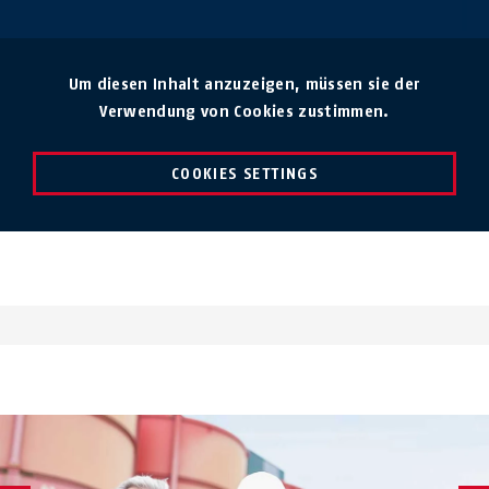
Um diesen Inhalt anzuzeigen, müssen sie der
Verwendung von Cookies zustimmen.
COOKIES SETTINGS