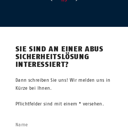
SIE SIND AN EINER ABUS
SICHERHEITSLÖSUNG
INTERESSIERT?
Dann schreiben Sie uns! Wir melden uns in
Kürze bei Ihnen.
Pflichtfelder sind mit einem * versehen.
Name