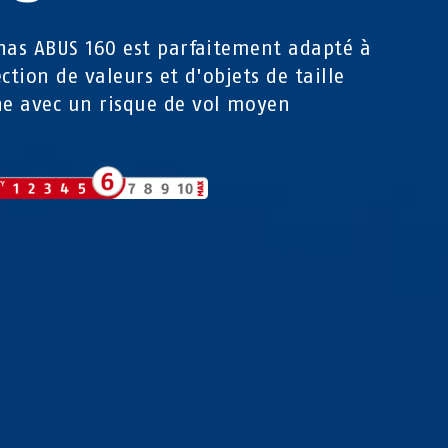
nas ABUS 160 est parfaitement adapté à
ection de valeurs et d'objets de taille
e avec un risque de vol moyen