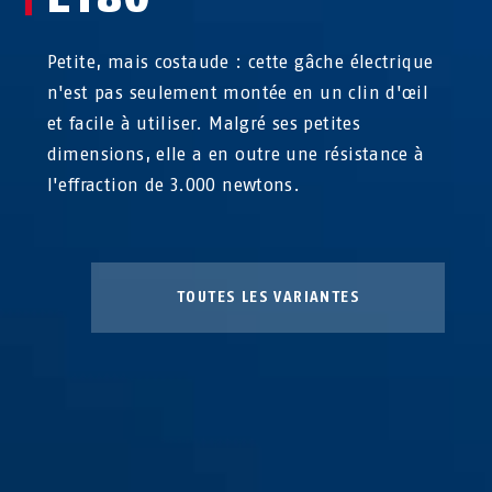
Petite, mais costaude : cette gâche électrique
n'est pas seulement montée en un clin d'œil
et facile à utiliser. Malgré ses petites
dimensions, elle a en outre une résistance à
l'effraction de 3.000 newtons.
TOUTES LES VARIANTES