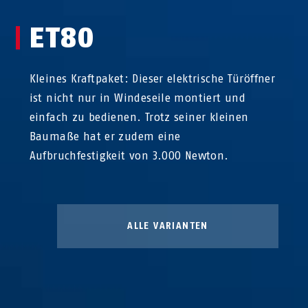
ET80
Kleines Kraftpaket: Dieser elektrische Türöffner
ist nicht nur in Windeseile montiert und
einfach zu bedienen. Trotz seiner kleinen
Baumaße hat er zudem eine
Aufbruchfestigkeit von 3.000 Newton.
ALLE VARIANTEN