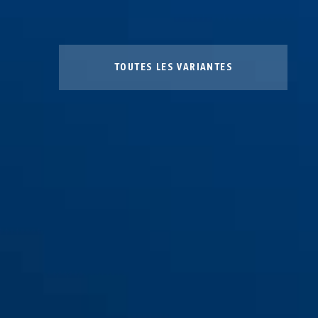
TOUTES LES VARIANTES