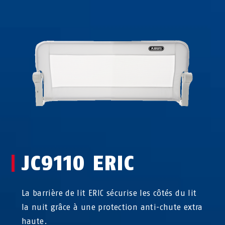
JC9110 ERIC
La barrière de lit ERIC sécurise les côtés du lit
la nuit grâce à une protection anti-chute extra
haute.