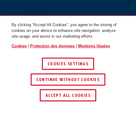
By clicking “Accept All Cookies”, you agree to the storing of
cookies on your device to enhance site navigation, analyze
site usage, and assist in our marketing efforts.
Cookies
|
Protection des donnees
|
Mentions légales
COOKIES SETTINGS
CONTINUE WITHOUT COOKIES
TROUVER UN REVENDEUR
ACCEPT ALL COOKIES
Description