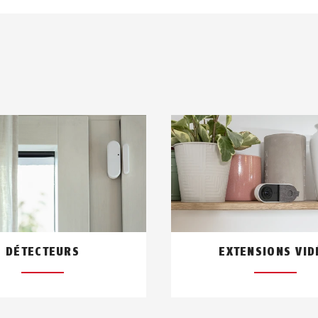
DÉTECTEURS
EXTENSIONS VID