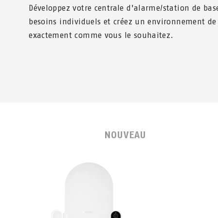
Développez votre centrale d'alarme/station de bas
besoins individuels et créez un environnement de 
exactement comme vous le souhaitez.
NOUVEAU