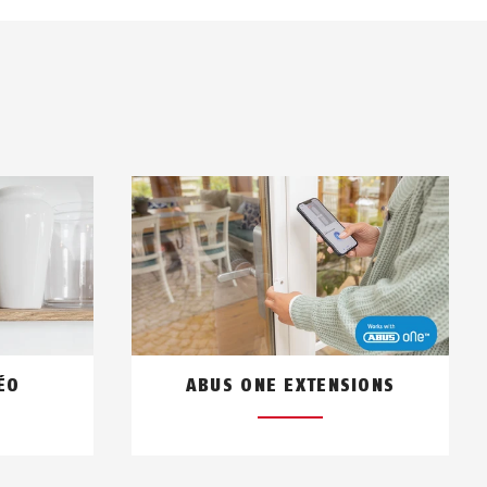
ÉO
ABUS ONE EXTENSIONS