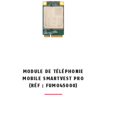
MODULE DE TÉLÉPHONIE
MOBILE SMARTVEST PRO
(RÉF : FUMO45000)