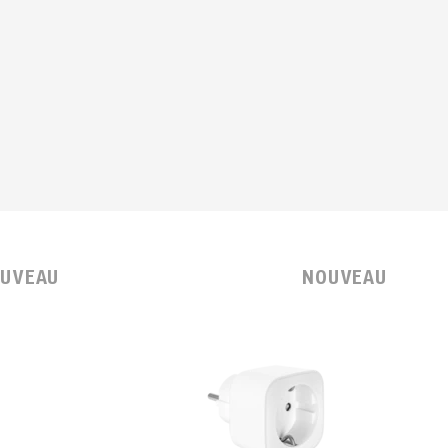
UVEAU
NOUVEAU