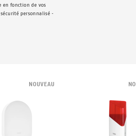
e en fonction de vos
sécurité personnalisé -
NOUVEAU
NO