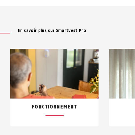
En savoir plus sur Smartvest Pro
FONCTIONNEMENT