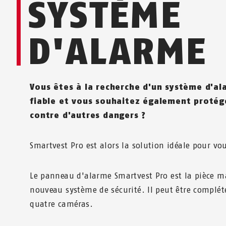
SYSTÈME
D'ALARME
Vous êtes à la recherche d'un système d'al
fiable et vous souhaitez également protég
contre d'autres dangers ?
Smartvest Pro est alors la solution idéale pour vo
Le panneau d'alarme Smartvest Pro est la pièce ma
nouveau système de sécurité. Il peut être complét
quatre caméras.