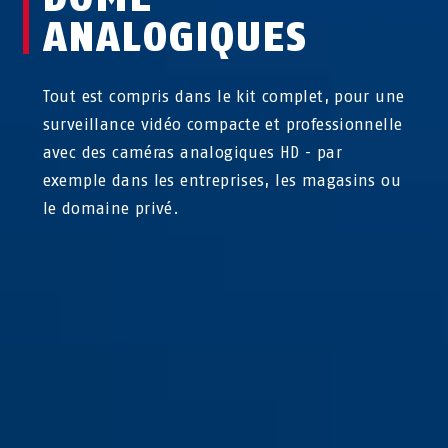
ANALOGIQUES
Tout est compris dans le kit complet, pour une
surveillance vidéo compacte et professionnelle
avec des caméras analogiques HD - par
exemple dans les entreprises, les magasins ou
le domaine privé.