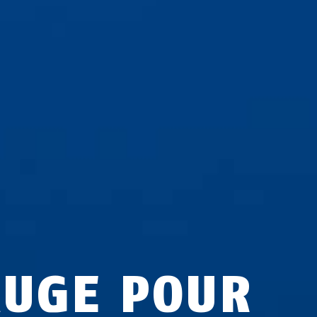
AUGE POUR