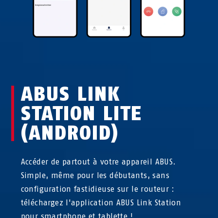
ABUS LINK
STATION LITE
(ANDROID)
Accéder de partout à votre appareil ABUS.
Simple, même pour les débutants, sans
configuration fastidieuse sur le routeur :
téléchargez l'application ABUS Link Station
pour smartphone et tablette !