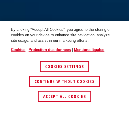
By clicking “Accept All Cookies”, you agree to the storing of
cookies on your device to enhance site navigation, analyze
site usage, and assist in our marketing efforts.
Cookies
|
Protection des donnees
|
Mentions légales
COOKIES SETTINGS
CONTINUE WITHOUT COOKIES
ACCEPT ALL COOKIES