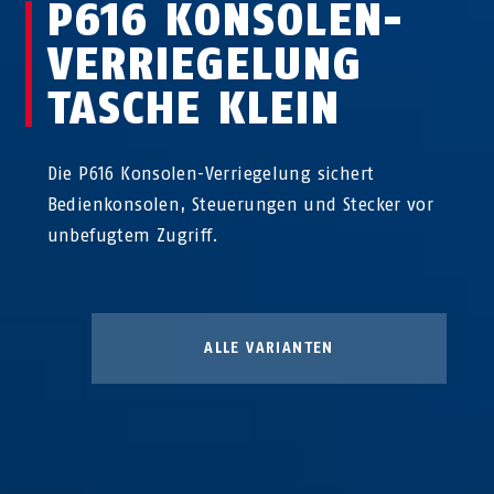
P616 KONSOLEN­
VERRIEGELUNG
TASCHE KLEIN
Die P616 Konsolen-Verriegelung sichert
Bedienkonsolen, Steuerungen und Stecker vor
unbefugtem Zugriff.
ALLE VARIANTEN