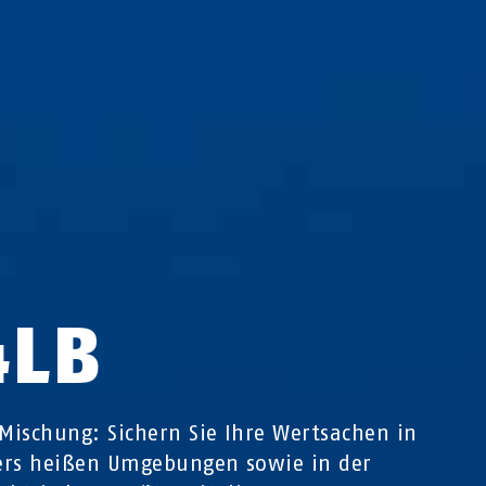
4LB
 Mischung: Sichern Sie Ihre Wertsachen in
ers heißen Umgebungen sowie in der