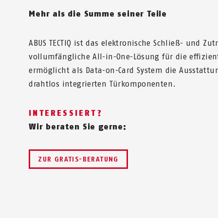
Mehr als die Summe seiner Teile
ABUS TECTIQ ist das elektronische Schließ- und Zut
vollumfängliche All-in-One-Lösung für die effizient
ermöglicht als Data-on-Card System die Ausstattun
drahtlos integrierten Türkomponenten.
INTERESSIERT?
Wir beraten Sie gerne:
ZUR GRATIS-BERATUNG