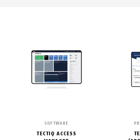
SOFTWARE
PR
TECTIQ ACCESS
T