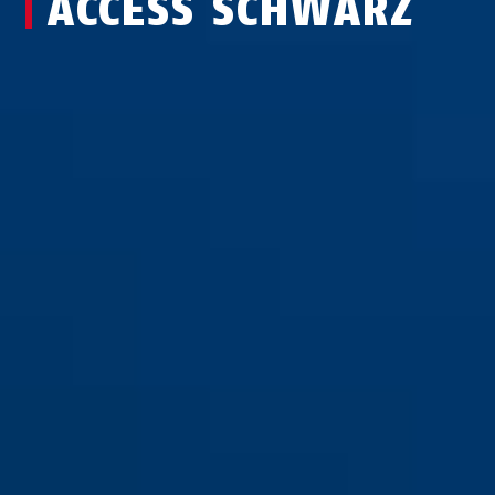
ACCESS SCHWARZ