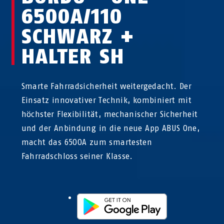
6500A/110
SCHWARZ +
HALTER SH
Smarte Fahrradsicherheit weitergedacht. Der
Einsatz innovativer Technik, kombiniert mit
höchster Flexibilität, mechanischer Sicherheit
und der Anbindung in die neue App ABUS One,
macht das 6500A zum smartesten
Fahrradschloss seiner Klasse.