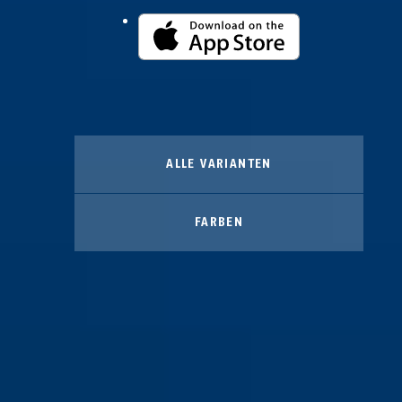
ALLE VARIANTEN
FARBEN