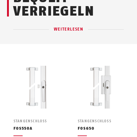
VERRIEGELN
WEITERLESEN
STANGENSCHLOSS
STANGENSCHLOSS
FOS550A
FOS650