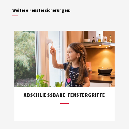
Weitere Fenstersicherungen:
ABSCHLIESSBARE FENSTERGRIFFE