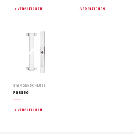
VERGLEICHEN
VERGLEICHEN
STANGENSCHLOSS
FOS550
VERGLEICHEN