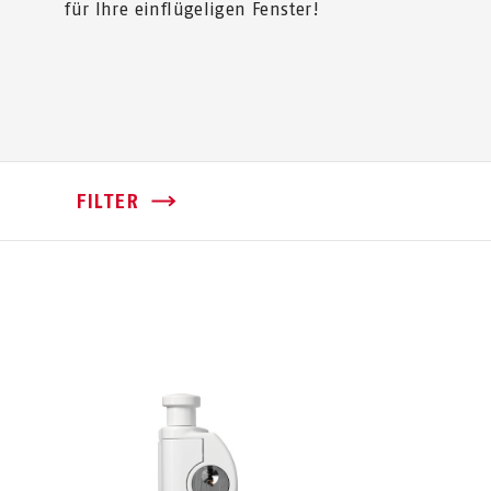
für Ihre einflügeligen Fenster!
FILTER