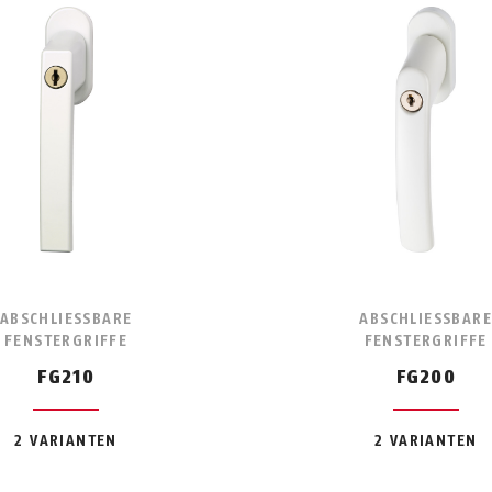
ABSCHLIESSBARE F
ABSCHLIESSBARE 
ENSTERGRIFFE
ENSTERGRIFFE
FG210
FG200
2 VARIANTEN
2 VARIANTEN