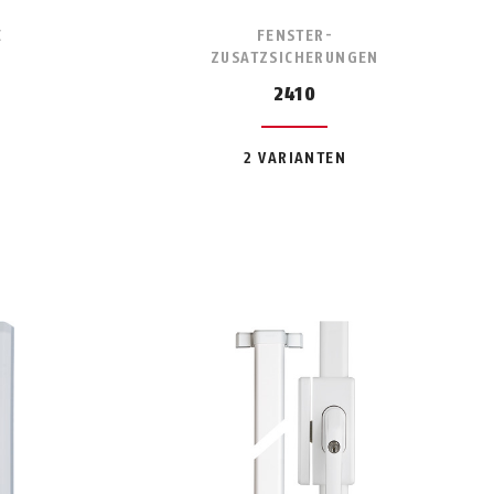
E
FENSTER-
ZUSATZSICHERUNGEN
2410
2 VARIANTEN