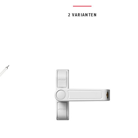
2 VARIANTEN