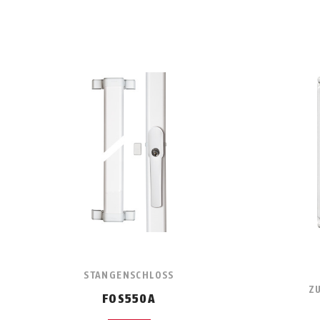
STANGENSCHLOSS
Z
FOS550A