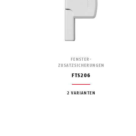
F
FENSTER-
ZUSATZSICHERUNGEN
FTS206
2 VARIANTEN