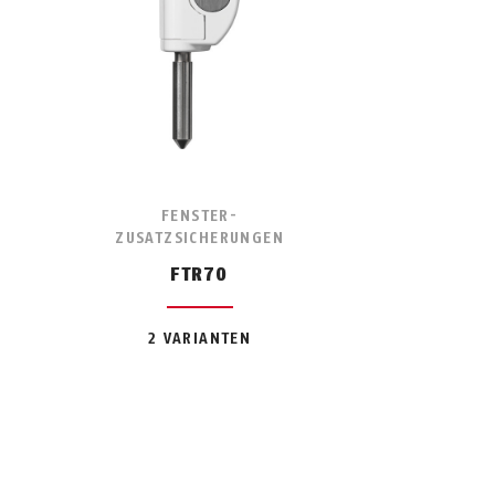
FENSTER-
ZUSATZSICHERUNGEN
FTR70
2 VARIANTEN