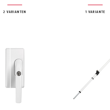
2 VARIANTEN
1 VARIANTE