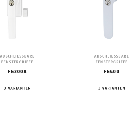
ABSCHLIESSBARE F
ABSCHLIESSBARE 
ENSTERGRIFFE
ENSTERGRIFFE
FG300A
FG400
3 VARIANTEN
3 VARIANTEN