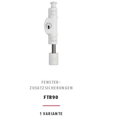
FENSTER-
ZUSATZSICHERUNGEN
FTR90
1 VARIANTE