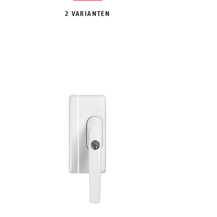
2 VARIANTEN