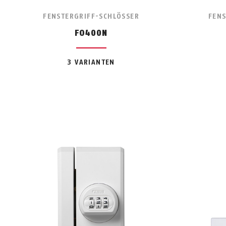
FENSTERGRIFF-SCHLÖSSER
FENS
FO400N
3 VARIANTEN