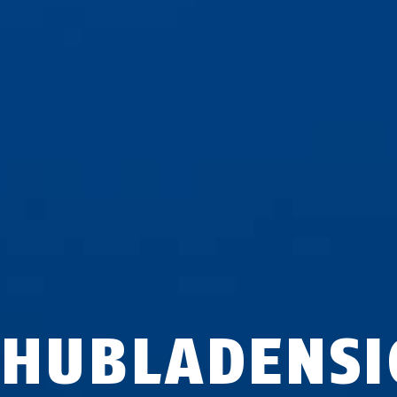
CHUBLADENS