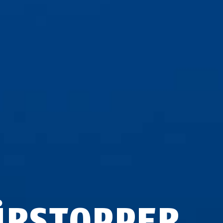
ÜRSTOPPER