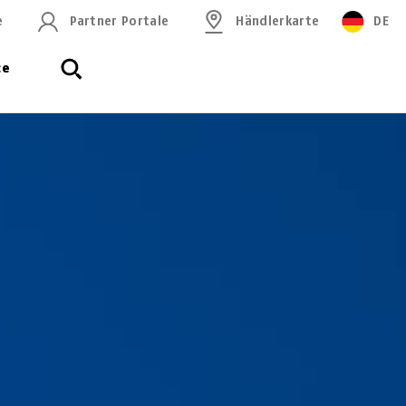
e
Partner Portale
Händlerkarte
DE
ce