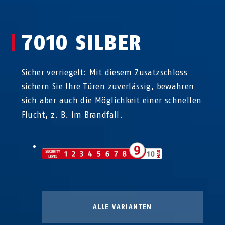
7010 SILBER
Sicher verriegelt: Mit diesem Zusatzschloss
sichern Sie Ihre Türen zuverlässig, bewahren
sich aber auch die Möglichkeit einer schnellen
Flucht, z. B. im Brandfall.
ALLE VARIANTEN