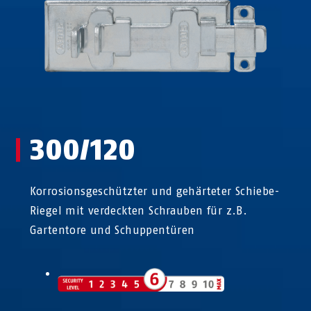
300/120
Korrosionsgeschützter und gehärteter Schiebe-
Riegel mit verdeckten Schrauben für z.B.
Gartentore und Schuppentüren