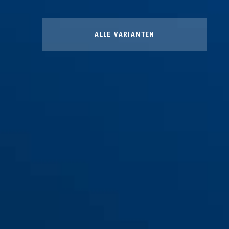
ALLE VARIANTEN