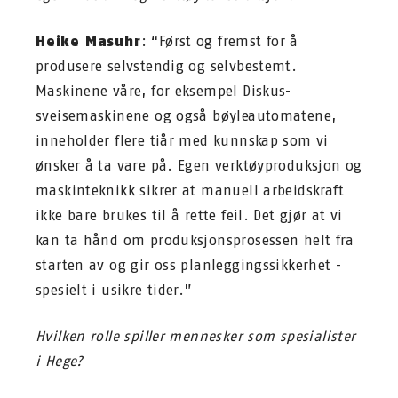
Heike Masuhr
: “Først og fremst for å
produsere selvstendig og selvbestemt.
Maskinene våre, for eksempel Diskus-
sveisemaskinene og også bøyleautomatene,
inneholder flere tiår med kunnskap som vi
ønsker å ta vare på. Egen verktøyproduksjon og
maskinteknikk sikrer at manuell arbeidskraft
ikke bare brukes til å rette feil. Det gjør at vi
kan ta hånd om produksjonsprosessen helt fra
starten av og gir oss planleggingssikkerhet -
spesielt i usikre tider.”
Hvilken rolle spiller mennesker som spesialister
i Hege?