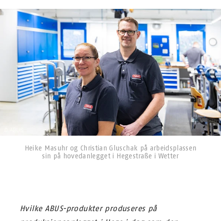
Heike Masuhr og Christian Gluschak på arbeidsplassen
sin på hovedanlegget i Hegestraße i Wetter
Hvilke ABUS-produkter produseres på