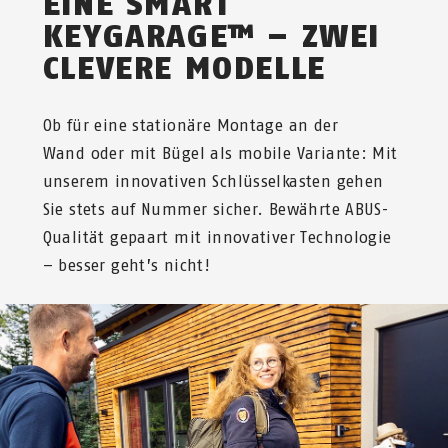
EINE SMART
KEYGARAGE™ – ZWEI
CLEVERE MODELLE
Ob für eine stationäre Montage an der
Wand oder mit Bügel als mobile Variante: Mit
unserem innovativen Schlüsselkasten gehen
Sie stets auf Nummer sicher. Bewährte ABUS-
Qualität gepaart mit innovativer Technologie
– besser geht’s nicht!