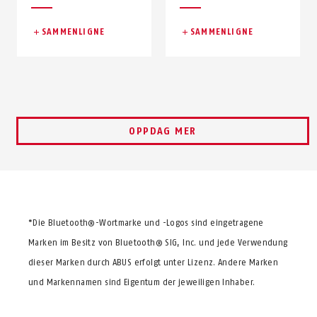
SAMMENLIGNE
SAMMENLIGNE
OPPDAG MER
*Die Bluetooth®-Wortmarke und -Logos sind eingetragene
Marken im Besitz von Bluetooth® SIG, Inc. und jede Verwendung
dieser Marken durch ABUS erfolgt unter Lizenz. Andere Marken
und Markennamen sind Eigentum der jeweiligen Inhaber.