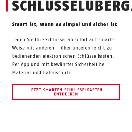
SCHLÜSSELÜBERG
Smart ist, wenn es simpel und sicher ist
Teilen Sie Ihre Schlüssel ab sofort auf smarte
Weise mit anderen – über unseren leicht zu
bedienenden elektronischen Schlüsselkasten.
Per App und mit bewährter Sicherheit bei
Material und Datenschutz.
JETZT SMARTEN SCHLÜSSELKASTEN
ENTDECKEN