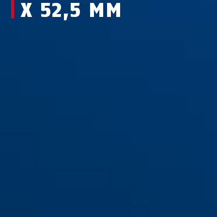
X 52,5 MM