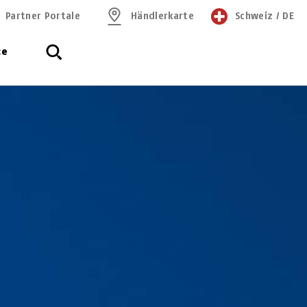
Partner Portale
Händlerkarte
Schweiz
/
DE
ce