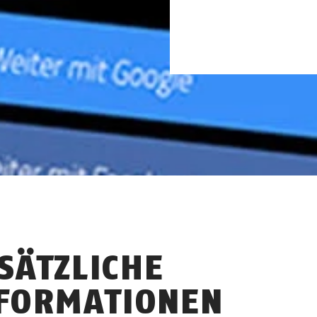
SÄTZLICHE
FORMATIONEN