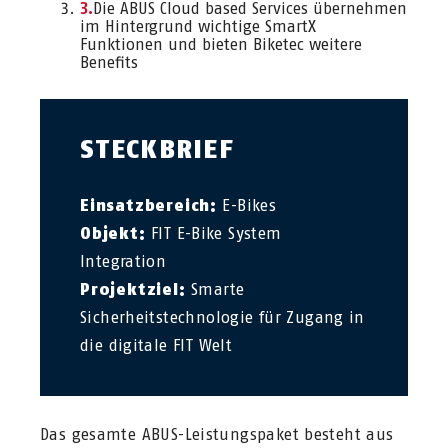
Die ABUS Cloud based Services übernehmen
im Hintergrund wichtige SmartX
Funktionen und bieten Biketec weitere
Benefits
STECKBRIEF
Einsatzbereich:
E-Bikes
Objekt:
FIT E-Bike System
Integration
Projektziel:
Smarte
Sicherheitstechnologie für Zugang in
die digitale FIT Welt
Das gesamte ABUS-Leistungspaket besteht aus