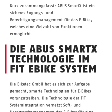
Kurz zusammengefasst: ABUS SmartX ist ein
sicheres Zugangs- und
Berechtigungsmanagement für das E-Bike,
welches eine Vielzahl von Funktionen
ermöglicht.
DIE ABUS SMARTX
TECHNOLOGIE IM
FIT EBIKE SYSTEM
Die Biketec GmbH hat es sich zur Aufgabe
gemacht, smarte Technologien für E-Bikes
voranzutreiben. Die Technologie der FIT
Systemintegration vernetzt Soft- und