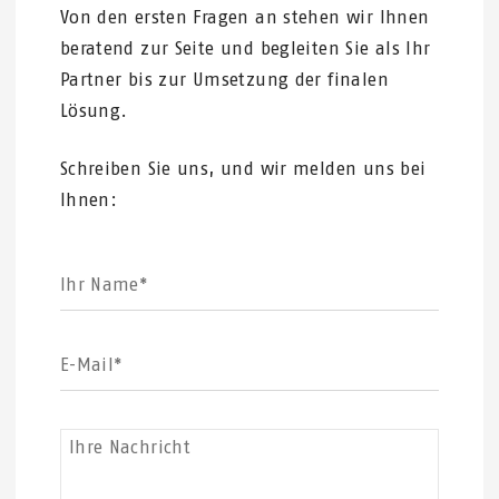
Von den ersten Fragen an stehen wir Ihnen
beratend zur Seite und begleiten Sie als Ihr
Partner bis zur Umsetzung der finalen
Lösung.
Schreiben Sie uns, und wir melden uns bei
Ihnen:
Ihr Name*
E-Mail*
Ihre Nachricht