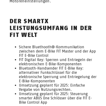
Motoreneinstellungen.
DER SMARTX
LEISTUNGSUMFANG IN DER
FIT WELT
Sichere Bluethooth®-Kommunikation
zwischen dem E-Bike FIT Master und der App
FIT E-Bike Control
FIT Digital Key: Sperren und Entriegeln der
elektronischen E-Bike-Komponenten
Bluetooth-Handsender FIT E-Bike Key:
alternativer Funkschlüssel für die
elektronische Sperrung und Entriegelung der
E-Bike-Komponenten
Umsetzung geplant für 2025: Einfache
Vergabe von Nutzungsrechten.
Umsetzung geplant für 2025: Steuerung
smarter ABUS One Schlösser über die FIT E-
Bike Control App