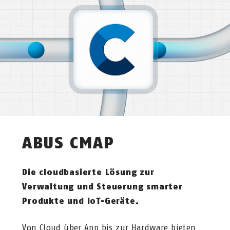
ABUS CMAP
Die cloudbasierte Lösung zur
Verwaltung und Steuerung smarter
Produkte und IoT-Geräte.
Von Cloud über App bis zur Hardware bieten