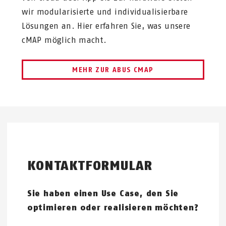
wir modularisierte und individualisierbare
Lösungen an. Hier erfahren Sie, was unsere
cMAP möglich macht.
MEHR ZUR ABUS CMAP
KONTAKTFORMULAR
Sie haben einen Use Case, den Sie
optimieren oder realisieren möchten?