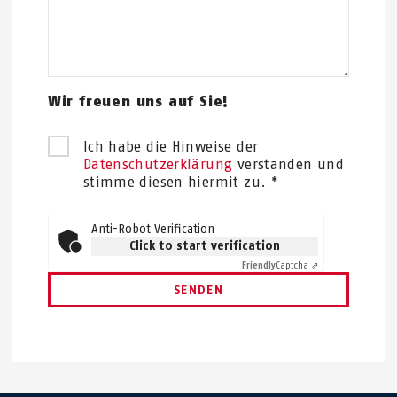
Wir freuen uns auf Sie!
Ich habe die Hinweise der
Datenschutzerklärung
verstanden und
stimme diesen hiermit zu. *
Anti-Robot Verification
Click to start verification
Friendly
Captcha ⇗
SENDEN