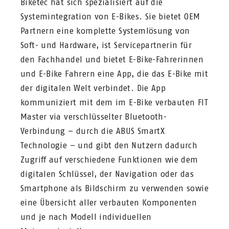
Biketec hat sich spezialisiert auf die
Systemintegration von E-Bikes. Sie bietet OEM
Partnern eine komplette Systemlösung von
Soft- und Hardware, ist Servicepartnerin für
den Fachhandel und bietet E-Bike-Fahrerinnen
und E-Bike Fahrern eine App, die das E-Bike mit
der digitalen Welt verbindet. Die App
kommuniziert mit dem im E-Bike verbauten FIT
Master via verschlüsselter Bluetooth-
Verbindung – durch die ABUS SmartX
Technologie – und gibt den Nutzern dadurch
Zugriff auf verschiedene Funktionen wie dem
digitalen Schlüssel, der Navigation oder das
Smartphone als Bildschirm zu verwenden sowie
eine Übersicht aller verbauten Komponenten
und je nach Modell individuellen