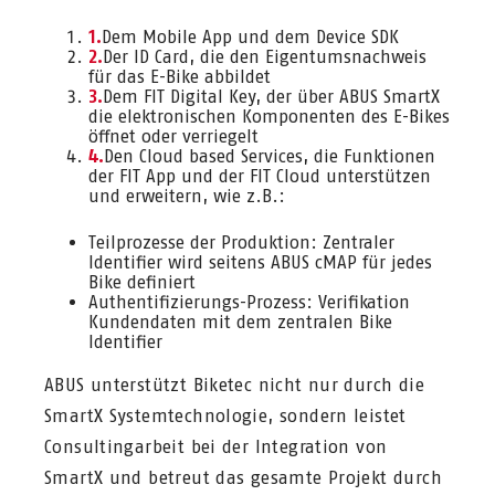
Dem Mobile App und dem Device SDK
Der ID Card, die den Eigentumsnachweis
für das E-Bike abbildet
Dem FIT Digital Key, der über ABUS SmartX
die elektronischen Komponenten des E-Bikes
öffnet oder verriegelt
Den Cloud based Services, die Funktionen
der FIT App und der FIT Cloud unterstützen
und erweitern, wie z.B.:
Teilprozesse der Produktion: Zentraler
Identifier wird seitens ABUS cMAP für jedes
Bike definiert
Authentifizierungs-Prozess: Verifikation
Kundendaten mit dem zentralen Bike
Identifier
ABUS unterstützt Biketec nicht nur durch die
SmartX Systemtechnologie, sondern leistet
Consultingarbeit bei der Integration von
SmartX und betreut das gesamte Projekt durch