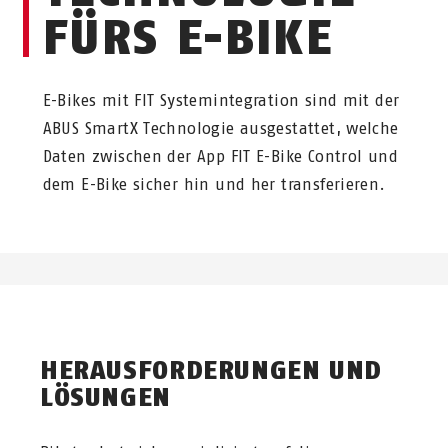
FÜRS E-BIKE
E-Bikes mit FIT Systemintegration sind mit der
ABUS SmartX Technologie ausgestattet, welche
Daten zwischen der App FIT E-Bike Control und
dem E-Bike sicher hin und her transferieren.
HERAUSFORDERUNGEN UND
LÖSUNGEN