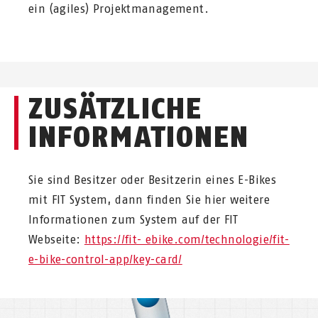
ein (agiles) Projektmanagement.​​​​​​
ZUSÄTZLICHE
INFORMATIONEN
Sie sind Besitzer oder Besitzerin eines E-Bikes
mit FIT System, dann finden Sie hier weitere
Informationen zum System auf der FIT
Webseite:
https://fit- ebike.com/technologie/fit-
e-bike-control-app/key-card/