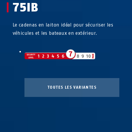
75IB
Le cadenas en laiton idéal pour sécuriser les
véhicules et les bateaux en extérieur.
TOUTES LES VARIANTES