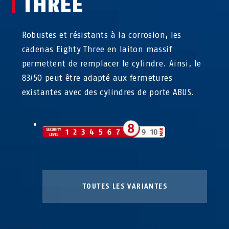
THREE
Robustes et résistants à la corrosion, les
cadenas Eighty Three en laiton massif
permettent de remplacer le cylindre. Ainsi, le
83/50 peut être adapté aux fermetures
existantes avec des cylindres de porte ABUS.
TOUTES LES VARIANTES