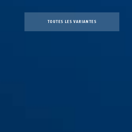
TOUTES LES VARIANTES