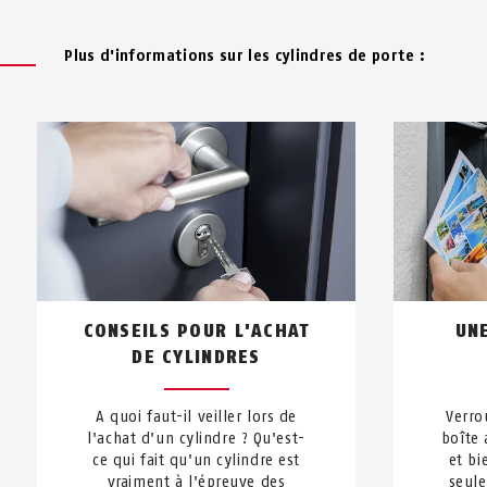
Plus d'informations sur les cylindres de porte :
CONSEILS POUR L'ACHAT
UN
DE CYLINDRES
A quoi faut-il veiller lors de
Verro
l'achat d'un cylindre ? Qu'est-
boîte 
ce qui fait qu'un cylindre est
et bi
vraiment à l'épreuve des
seule