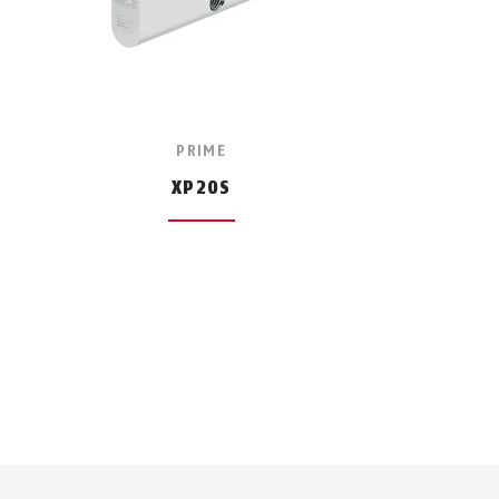
PRIME
XP20S