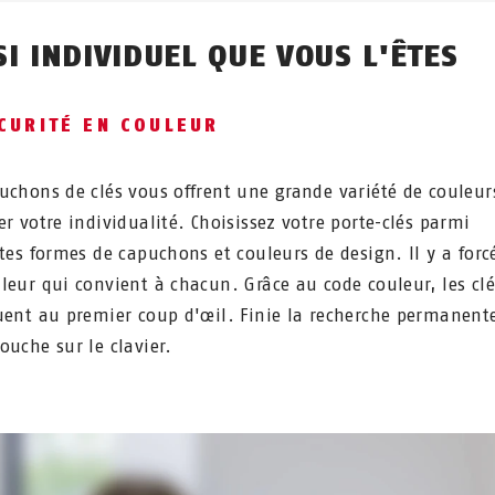
I INDIVIDUEL QUE VOUS L'ÊTES
CURITÉ EN COULEUR
uchons de clés vous offrent une grande variété de couleur
er votre individualité. Choisissez votre porte-clés parmi
ntes formes de capuchons et couleurs de design. Il y a for
leur qui convient à chacun. Grâce au code couleur, les clé
uent au premier coup d'œil. Finie la recherche permanente
ouche sur le clavier.