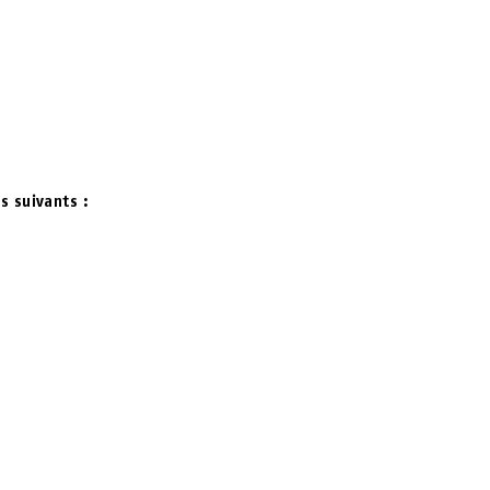
s suivants :