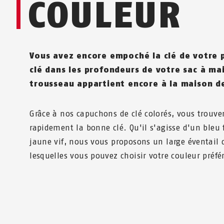
COULEUR
Vous avez encore empoché la clé de votre p
clé dans les profondeurs de votre sac à mai
trousseau appartient encore à la maison d
Grâce à nos capuchons de clé colorés, vous trouve
rapidement la bonne clé. Qu'il s'agisse d'un bleu
jaune vif, nous vous proposons un large éventail
lesquelles vous pouvez choisir votre couleur préfé