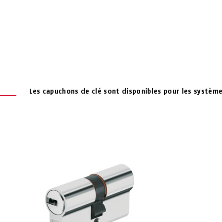
Les capuchons de clé sont disponibles pour les système