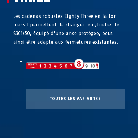
Les cadenas robustes Eighty Three en laiton
massif permettent de changer le cylindre. Le
83CS/50, équipé d'une anse protégée, peut
ainsi être adapté aux fermetures existantes.
TOUTES LES VARIANTES